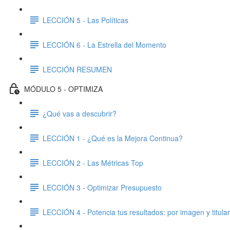
LECCIÓN 5 - Las Políticas
LECCIÓN 6 - La Estrella del Momento
LECCIÓN RESUMEN
MÓDULO 5 - OPTIMIZA
¿Qué vas a descubrir?
LECCIÓN 1 - ¿Qué es la Mejora Continua?
LECCIÓN 2 - Las Métricas Top
LECCIÓN 3 - Optimizar Presupuesto
LECCIÓN 4 - Potencia tus resultados: por imagen y titula