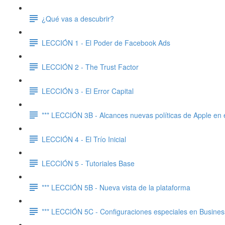
¿Qué vas a descubrir?
LECCIÓN 1 - El Poder de Facebook Ads
LECCIÓN 2 - The Trust Factor
LECCIÓN 3 - El Error Capital
*** LECCIÓN 3B - Alcances nuevas políticas de Apple en 
LECCIÓN 4 - El Trío Inicial
LECCIÓN 5 - Tutoriales Base
*** LECCIÓN 5B - Nueva vista de la plataforma
*** LECCIÓN 5C - Configuraciones especiales en Business