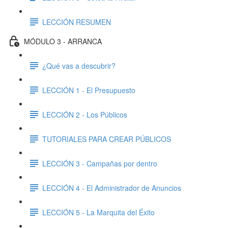
LECCIÓN RESUMEN
MÓDULO 3 - ARRANCA
¿Qué vas a descubrir?
LECCIÓN 1 - El Presupuesto
LECCIÓN 2 - Los Públicos
TUTORIALES PARA CREAR PÚBLICOS
LECCIÓN 3 - Campañas por dentro
LECCIÓN 4 - El Administrador de Anuncios
LECCIÓN 5 - La Marquita del Éxito