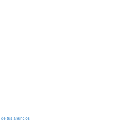
r de tus anuncios