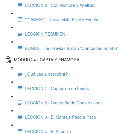
LECCIÓN 6 - Con Nombre y Apellido
*** ANEXO - Nueva vista Pixel y Eventos
LECCIÓN RESUMEN
BONUS - Las Previas Inician "Campañas Bomba"
MÓDULO 4 - CAPTA Y ENAMORA
¿Qué vas a descubrir?
LECCIÓN 1 - Captación de Leads
LECCIÓN 2 - Campaña de Conversiones
LECCIÓN 3 - El Montaje Paso a Paso
LECCIÓN 4 - El Anuncio