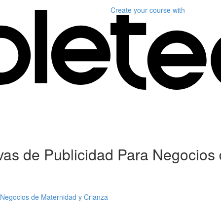
Create your course
with
as de Publicidad Para Negocios 
Negocios de Maternidad y Crianza