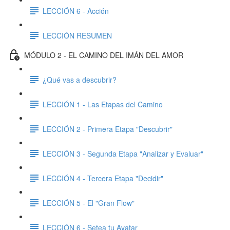
LECCIÓN 6 - Acción
LECCIÓN RESUMEN
MÓDULO 2 - EL CAMINO DEL IMÁN DEL AMOR
¿Qué vas a descubrir?
LECCIÓN 1 - Las Etapas del Camino
LECCIÓN 2 - Primera Etapa "Descubrir"
LECCIÓN 3 - Segunda Etapa "Analizar y Evaluar"
LECCIÓN 4 - Tercera Etapa "Decidir"
LECCIÓN 5 - El "Gran Flow"
LECCIÓN 6 - Setea tu Avatar