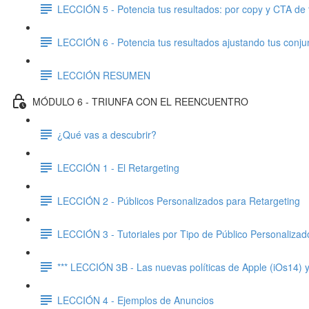
LECCIÓN 5 - Potencia tus resultados: por copy y CTA de 
LECCIÓN 6 - Potencia tus resultados ajustando tus conju
LECCIÓN RESUMEN
MÓDULO 6 - TRIUNFA CON EL REENCUENTRO
¿Qué vas a descubrir?
LECCIÓN 1 - El Retargeting
LECCIÓN 2 - Públicos Personalizados para Retargeting
LECCIÓN 3 - Tutoriales por Tipo de Público Personalizad
*** LECCIÓN 3B - Las nuevas políticas de Apple (iOs14) y 
LECCIÓN 4 - Ejemplos de Anuncios