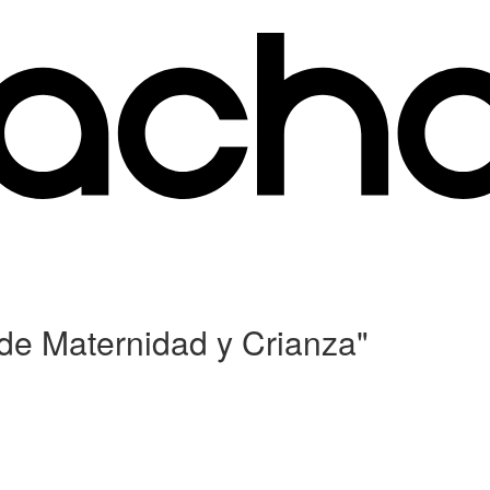
de Maternidad y Crianza"